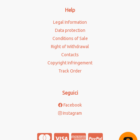
Help
Legal Information
Data protection
Conditions of Sale
Right of Withdrawal
Contacts
Copyright Infringement
Track Order
Seguici
Facebook
Instagram